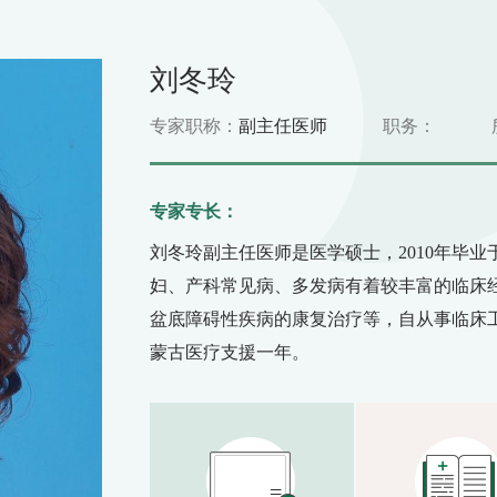
刘冬玲
专家职称：
副主任医师
职务：
专家专长：
刘冬玲副主任医师是医学硕士，2010年毕
妇、产科常见病、多发病有着较丰富的临床
盆底障碍性疾病的康复治疗等，自从事临床工
蒙古医疗支援一年。