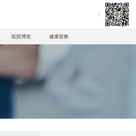
医院博览
健康宣教