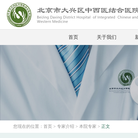
首页
关于我们
您现在的位置：
首页
>
专家介绍
>
本院专家
>
正文