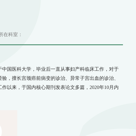
所在科室：
业于中国医科大学，毕业后一直从事妇产科临床工作，对于
经验，擅长宫颈癌前病变的诊治、异常子宫出血的诊治、
作以来，于国内核心期刊发表论文多篇，2020年10月内