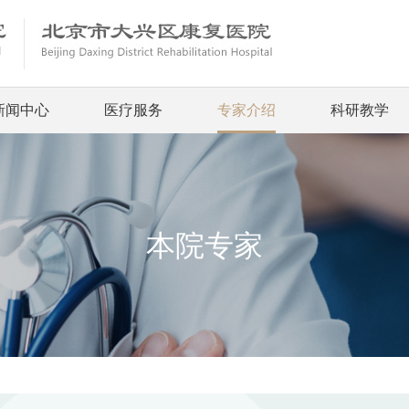
新闻中心
医疗服务
专家介绍
科研教学
本院专家