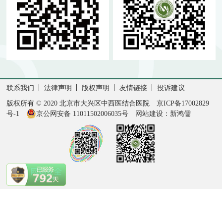
联系我们
法律声明
版权声明
友情链接
投诉建议
版权所有 © 2020 北京市大兴区中西医结合医院
京ICP备17002829
号-1
京公网安备 11011502006035号
网站建设：新鸿儒