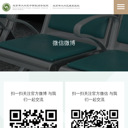
微信微博
扫一扫关注官方微博 与我
扫一扫关注官方微信 与我
们一起交流
们一起交流