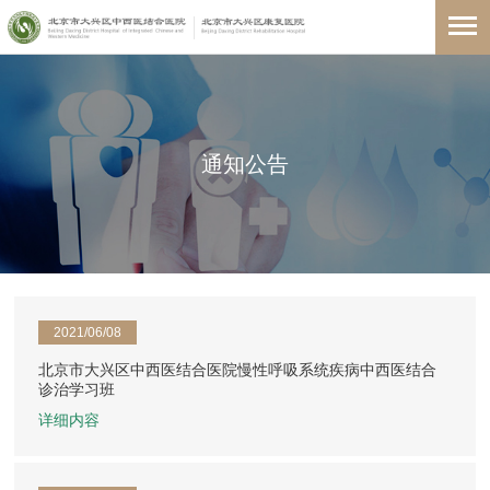
通知公告
2021/06/08
北京市大兴区中西医结合医院慢性呼吸系统疾病中西医结合
诊治学习班
详细内容