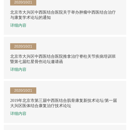
2020/10/21
北京市大兴区中西医结合医院关于举办肿瘤中西医结合治疗
与康复学术论坛的通知
详细内容
2020/10/21
北京市大兴区中西医结合医院推拿治疗脊柱关节疾病培训班
暨第七届红星骨伤论坛邀请函
详细内容
2020/10/21
2019年北京市第三届中西医结合肌骨康复新技术论坛/第一届
大兴区医体结合康复治疗技术论坛
详细内容