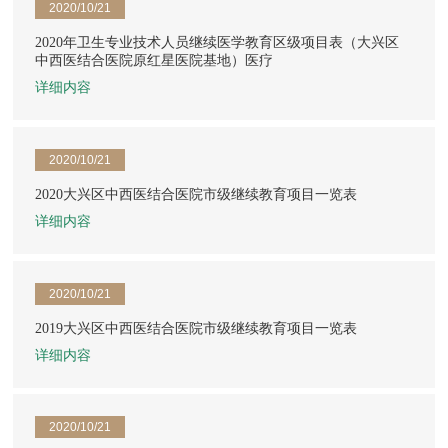
2020/10/21
2020年卫生专业技术人员继续医学教育区级项目表（大兴区
中西医结合医院原红星医院基地）医疗
详细内容
2020/10/21
2020大兴区中西医结合医院市级继续教育项目一览表
详细内容
2020/10/21
2019大兴区中西医结合医院市级继续教育项目一览表
详细内容
2020/10/21