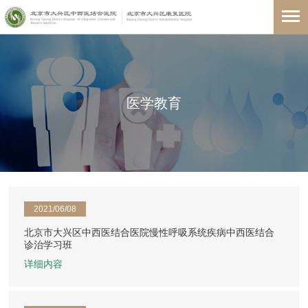
医学教育
2021/06/08
北京市大兴区中西医结合医院慢性呼吸系统疾病中西医结合
诊治学习班
详细内容