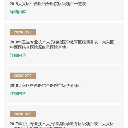
2019大兴区中西医结合医院区级项目一览表
详细内容
2020/10/21
2018年卫生专业技术人员继续医学教育区级项目表（大兴区
中西医结合医院原红星医院基地）
详细内容
2020/10/21
2018大兴区中西医结合医院市级学分项目
详细内容
2020/10/21
2017年卫生专业技术人员继续医学教育区级项目表（大兴区