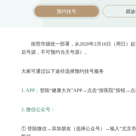
预约挂号
就诊
按照市级统一部署，从2020年2月16日（周
后号源，不可预约当天号源）。
大家可通过以下途径选择预约挂号服务
1. APP：
登陆“健康大兴”APP→点击“按医院”按钮
2. 微信公众号：
① 登陆微信→添加朋友（选择公众号）→输入“北京市