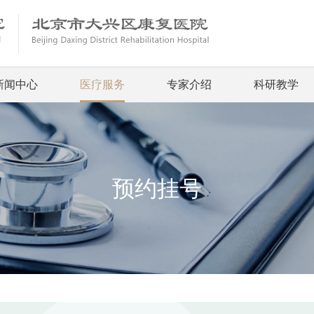
新闻中心
医疗服务
专家介绍
科研教学
预约挂号