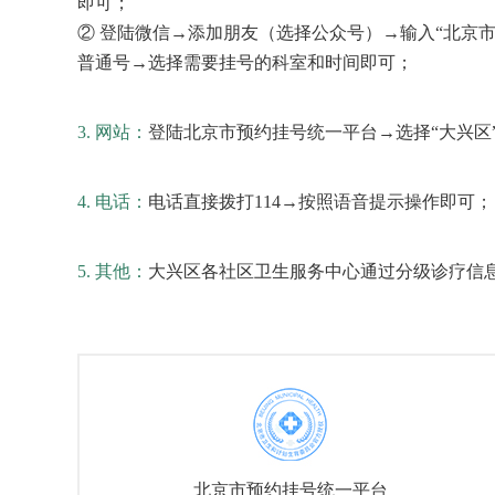
即可；
② 登陆微信→添加朋友（选择公众号）→输入“北京
普通号→选择需要挂号的科室和时间即可；
3. 网站：
登陆北京市预约挂号统一平台→选择“大兴区
4. 电话：
电话直接拨打114→按照语音提示操作即可；
5. 其他：
大兴区各社区卫生服务中心通过分级诊疗信息
北京市预约挂号统一平台