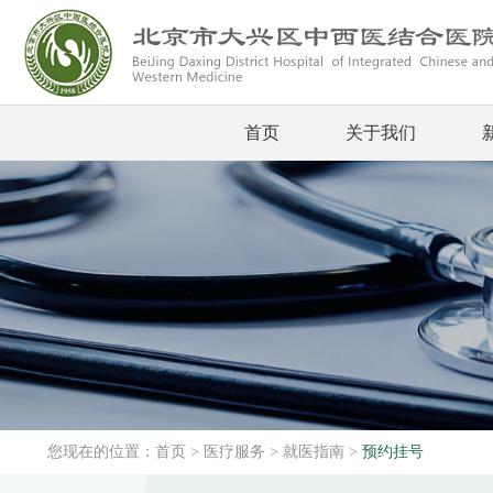
首页
关于我们
您现在的位置：
首页
>
医疗服务
>
就医指南
>
预约挂号