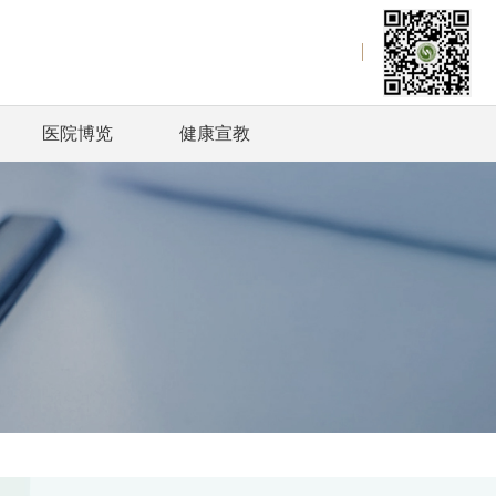
医院博览
健康宣教