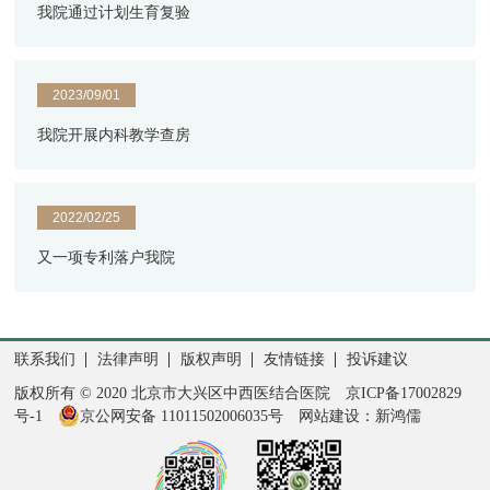
我院通过计划生育复验
2023/09/01
我院开展内科教学查房
2022/02/25
又一项专利落户我院
联系我们
法律声明
版权声明
友情链接
投诉建议
版权所有 © 2020 北京市大兴区中西医结合医院
京ICP备17002829
号-1
京公网安备 11011502006035号
网站建设：新鸿儒