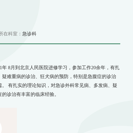
所在科室：
急诊科
1年 8月到北京人民医院进修学习，参加工作20余年，有扎
、疑难重病的诊治、狂犬病的预防，特别是急腹症的诊治
篇。 有扎实的理论知识，对急诊外科常见病、多发病、疑
症的诊治有丰富的临床经验。