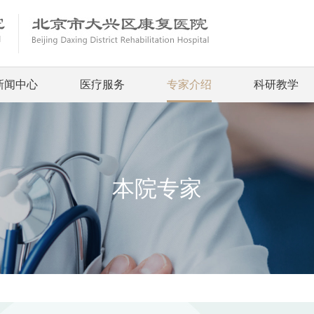
新闻中心
医疗服务
专家介绍
科研教学
本院专家