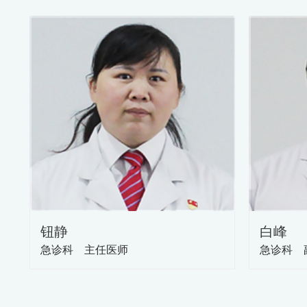
钮静
白峰
急诊科 主任医师
急诊科 