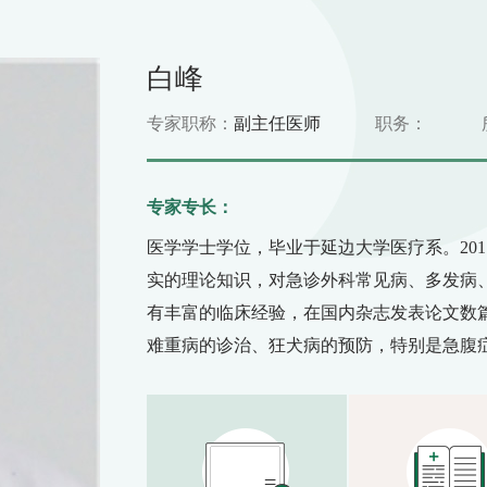
白峰
专家职称：
副主任医师
职务：
专家专长：
医学学士学位，毕业于延边大学医疗系。201
实的理论知识，对急诊外科常见病、多发病
有丰富的临床经验，在国内杂志发表论文数
难重病的诊治、狂犬病的预防，特别是急腹