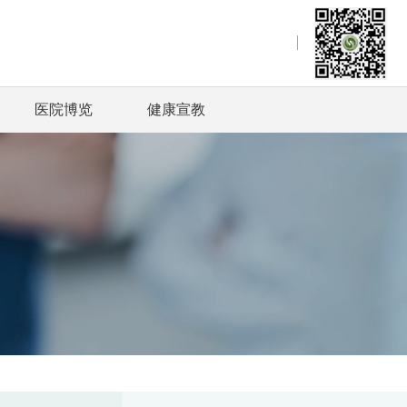
医院博览
健康宣教