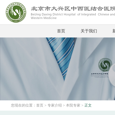
首页
关于我们
您现在的位置：
首页
>
专家介绍
>
本院专家
>
正文