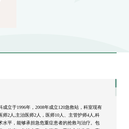
立于1996年，2008年成立120急救站，科室现有
师2人,主治医师2人，医师10人、主管护师4人,科
术水平，能够承担急危重症患者的抢救与治疗。包