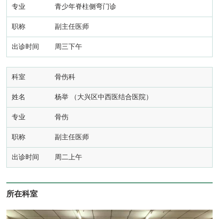
青少年脊柱侧弯门诊
副主任医师
周三下午
骨伤科
杨举
（大兴区中西医结合医院）
骨伤
副主任医师
周二上午
所在科室