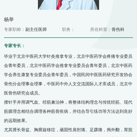
杨举
专家职称：
副主任医师
职务：
所在科室：
骨伤科
专家专长：
毕业于北京中医药大学针灸推拿专业，北京中医药学会疼痛专业委员
会青年委员，北京中医药学会推拿专业委员会青年委员，北京中医药
学会养生康复专业委员会青年委员，中国民间中医医药研究开发协会
骨伤分会理事会理事，中医药中外人文交流国际人才库成员，北京中
医骨伤研究会成员。
擅针手并用调气血、经筋兼治神，将整体结构理念与传统经筋、现代
筋膜理念相结合调理各种筋骨疾病，并结合导引练功等方法达到良好
的远期效果。
尤其擅长骨盆、胸廓旋移症，顽固性肩肘痛、足踝痛，拇外翻，胃脘