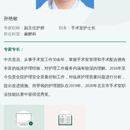
孙艳敏
专家职称：
副主任护师
职务：
手术室护士长
所在科室：
麻醉科
专家专长：
中共党员、从事手术室工作30余年，掌握手术室管理和手术配合拥有
丰富的临床护理经验，对护理工作服务内涵有较深的理解。2016年至
今负责全院护理安全质量控制工作，对临床护理质量问题进行分析，
提出改进措施。所带领的护理团队在2019年、2020年北京市手术室职
业技能比赛中获得优秀奖。