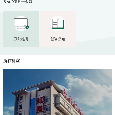
及核心期刊十余篇。
预约挂号
就诊须知
所在科室