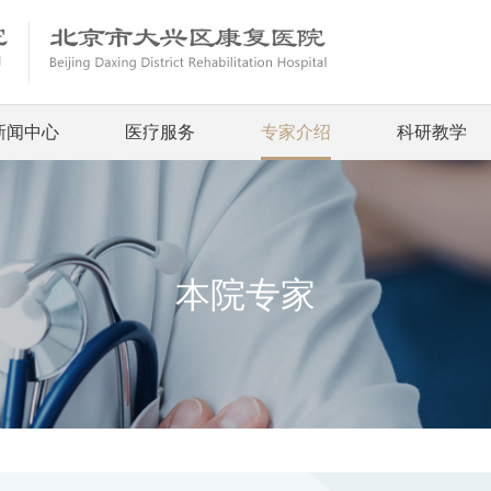
新闻中心
医疗服务
专家介绍
科研教学
本院专家