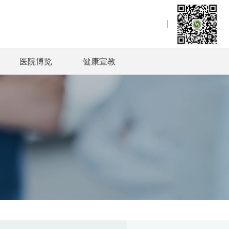
医院博览
健康宣教