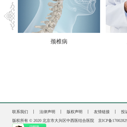
颈椎病
联系我们
法律声明
版权声明
友情链接
投
版权所有 © 2020 北京市大兴区中西医结合医院
京ICP备1700282