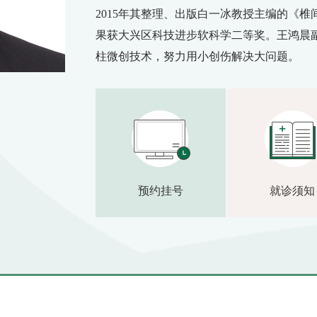
2015年其整理、出版白一冰教授主编的《椎间
果获大兴区科技进步软科学二等奖。王鸿晨
柱微创技术，努力用小创伤解决大问题。
预约挂号
就诊须知