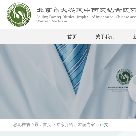
首页
关于我们
您现在的位置：
首页
>
专家介绍
>
本院专家
>
正文