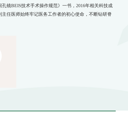
孔镜BEIS技术手术操作规范》一书，2016年相关科技成
副主任医师始终牢记医务工作者的初心使命，不断钻研脊