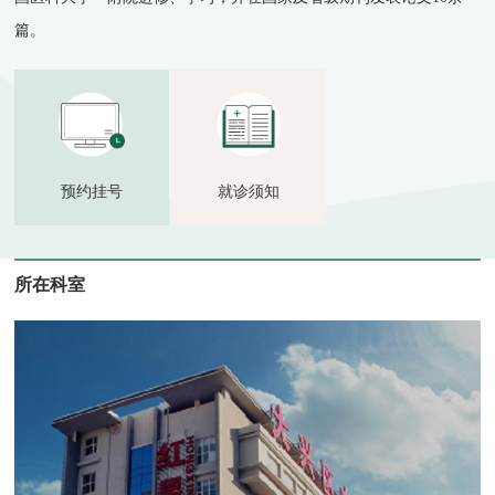
篇。
预约挂号
就诊须知
所在科室