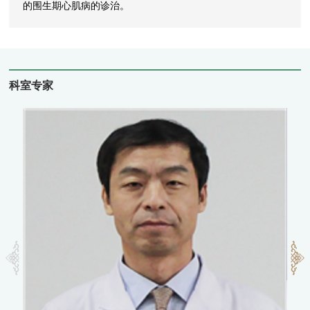
的围生期心肌病的诊治。
科室专家