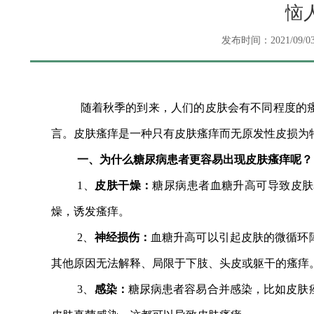
恼
发布时间：2021/09/0
随着秋季的到来，人们的皮肤会有不同程度的
言。
皮肤瘙痒是一种只有皮肤瘙痒而无原发性皮损为
一、为什么糖尿病患者更容易出现皮肤瘙痒呢？
1、
皮肤干燥：
糖尿病患者血糖升高可导致皮肤
燥，诱发瘙痒。
2、
神经损伤：
血糖升高可以引起皮肤的微循环
其他原因无法解释、局限于下肢、头皮或躯干的瘙痒
3、
感染：
糖尿病患者容易合并感染，比如皮肤