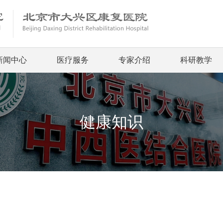
新闻中心
医疗服务
专家介绍
科研教学
健康知识