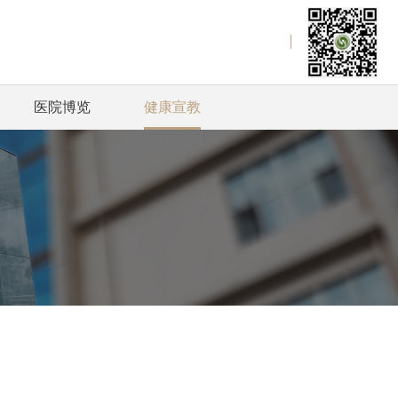
医院博览
健康宣教