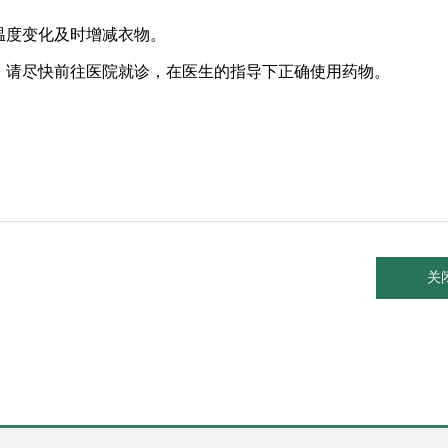
温度变化及时增减衣物。
，请尽快前往医院就诊，在医生的指导下正确使用药物。
关