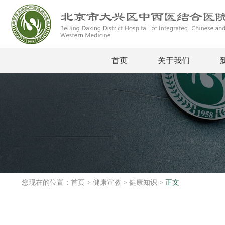
首页
关于我们
您现在的位置：
首页
>
健康宣教
>
健康知识
>
正文