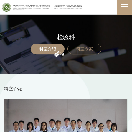
检验科
科室介绍
科室专家
科室介绍