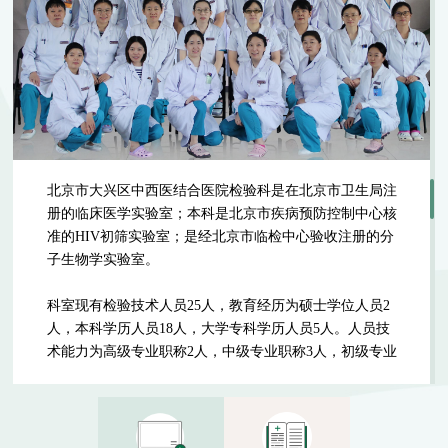
北京市大兴区中西医结合医院检验科是在北京市卫生局注
册的临床医学实验室；本科是北京市疾病预防控制中心核
准的HIV初筛实验室；是经北京市临检中心验收注册的分
子生物学实验室。
科室现有检验技术人员25人，教育经历为硕士学位人员2
人，本科学历人员18人，大学专科学历人员5人。人员技
术能力为高级专业职称2人，中级专业职称3人，初级专业
职称17人。护理技术人员3人，其中大专护士学历2人，中
专护士学历1人。是一支年轻活力、积极向上，具有开拓
进取精神的团队。