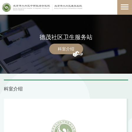
德茂社区卫生服务站
科室介绍
科室介绍