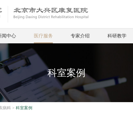
新闻中心
医疗服务
专家介绍
科研教学
科室案例
疾病科
>
科室案例