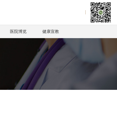
医院博览
健康宣教