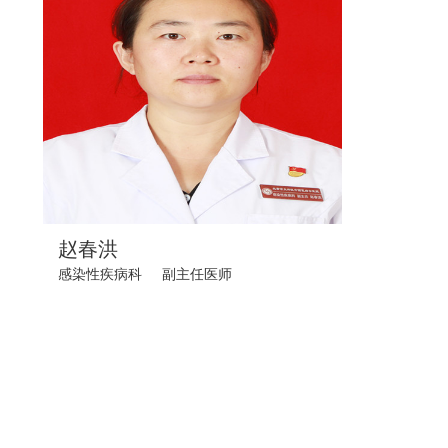
赵春洪
感染性疾病科
副主任医师