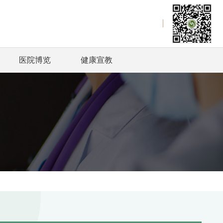
医院博览
健康宣教