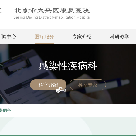
新闻中心
医疗服务
专家介绍
科研教学
感染性疾病科
科室介绍
科室专家
疾病科